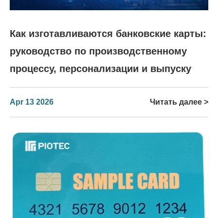
Как изготавливаются банковские карты:
руководство по производственному
процессу, персонализации и выпуску
Apr 13 2026
Читать далее >