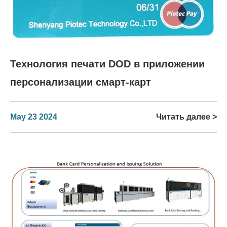
Технология печати DOD в приложении
персонализации смарт-карт
May 23 2024
Читать далее >