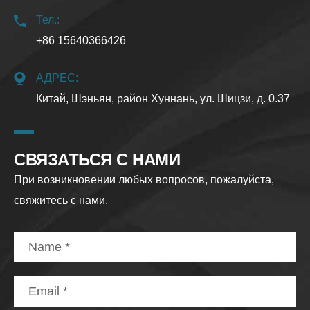
Тел.:
+86 15640366426
АДРЕС:
Китай, Шэньян, район Хуннань, ул. Шицзи, д. 0.37
СВЯЗАТЬСЯ С НАМИ
При возникновении любых вопросов, пожалуйста,
свяжитесь с нами.