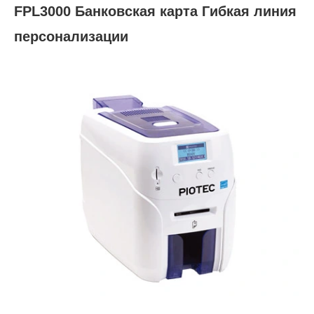
FPL3000 Банковская карта Гибкая линия
персонализации