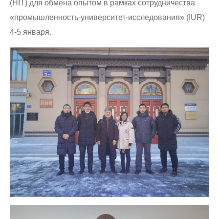
(HIT) для обмена опытом в рамках сотрудничества
«промышленность-университет-исследования» (IUR)
4-5 января.