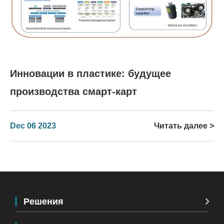
Инновации в пластике: будущее
производства смарт-карт
Dec 06 2023
Читать далее >
Решения