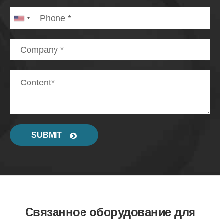
SUBMIT
Связанное оборудование для