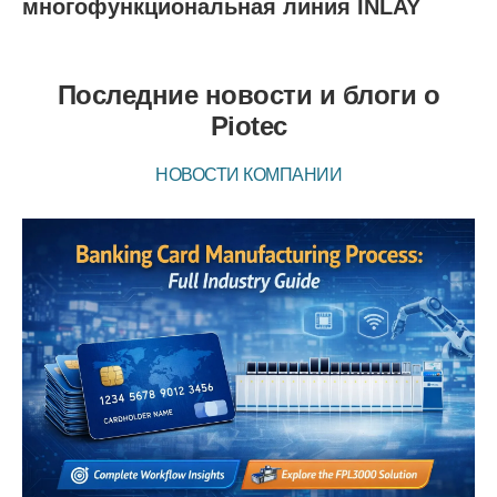
многофункциональная линия INLAY
Последние новости и блоги о
Piotec
НОВОСТИ КОМПАНИИ