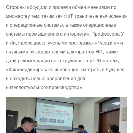
Стороны обсудили и провели обмен мнениями по
множеству тем, таким как «IoT, граничные вычисления
и операционные системы, а также операционные
системы промышленного интернета». Профессора У
и Ли, являющиеся учеными программы «Чанцзян» и
научными руководителями докторантов HIT, также
дали рекомендации по сотрудничеству IUR на тему
«Как координировать инновации, смотреть в будущее
и находить новые направления для
интеллектуального производства».