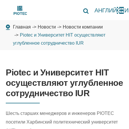
АНГЛИЙСКИ
Главная
Новости
Новости компании
Piotec и Университет HIT осуществляют
углубленное сотрудничество IUR
Piotec и Университет HIT
осуществляют углубленное
сотрудничество IUR
Шесть старших менеджеров и инженеров PIOTEC
посетили Харбинский политехнический университет