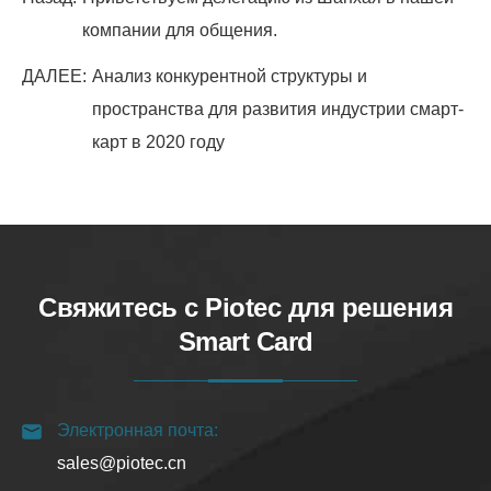
компании для общения.
ДАЛЕЕ:
Анализ конкурентной структуры и
пространства для развития индустрии смарт-
карт в 2020 году
Свяжитесь с Piotec для решения
Smart Card
Электронная почта:
sales@piotec.cn