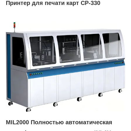
Принтер для печати карт CP-330
MIL2000 Полностью автоматическая