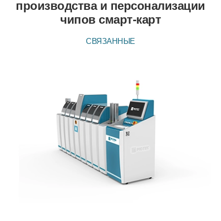
производства и персонализации
чипов смарт-карт
СВЯЗАННЫЕ