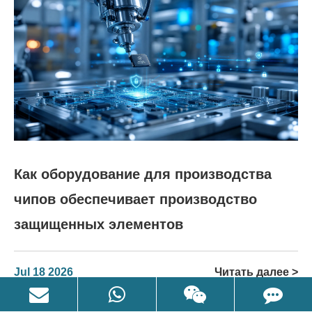
Как оборудование для производства
чипов обеспечивает производство
защищенных элементов
Jul 18 2026
Читать далее >