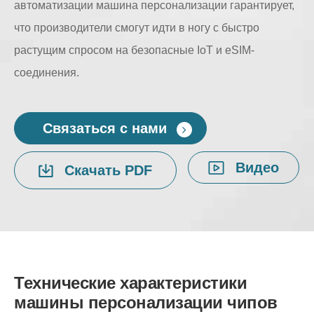
автоматизации машина персонализации гарантирует,
что производители смогут идти в ногу с быстро
растущим спросом на безопасные IoT и eSIM-
соединения.
Связаться с нами
Видео
Скачать PDF
Технические характеристики
машины персонализации чипов