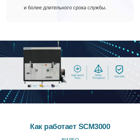
и более длительного срока службы.
Как работает SCM3000