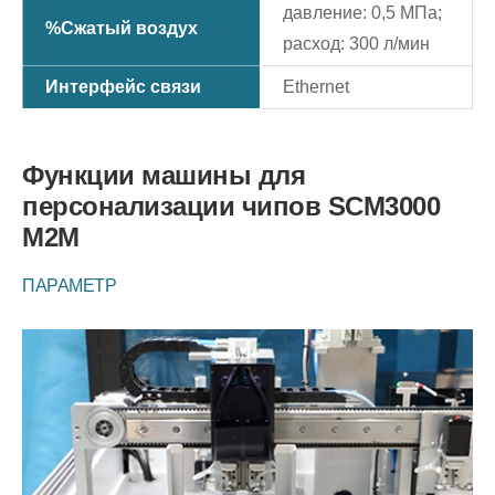
давление: 0,5 МПа;
%Сжатый воздух
расход: 300 л/мин
Интерфейс связи
Ethernet
Функции машины для
персонализации чипов SCM3000
M2M
ПАРАМЕТР