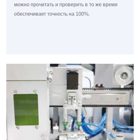
можно прочитать и проверить в то же время
обеспечивает точность на 100%.