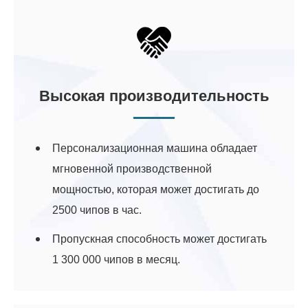
Высокая производительность
Персонализационная машина обладает
мгновенной производственной
мощностью, которая может достигать до
2500 чипов в час.
Пропускная способность может достигать
1 300 000 чипов в месяц.