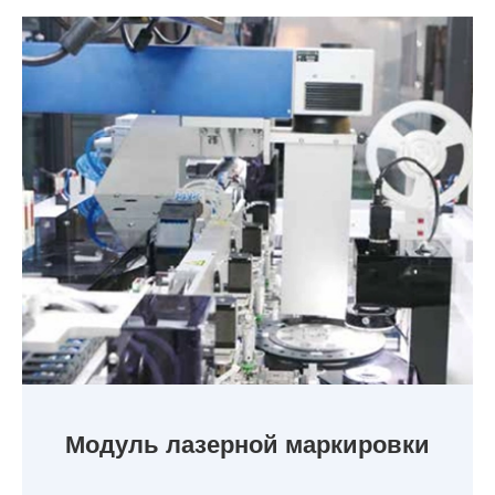
Модуль лазерной маркировки