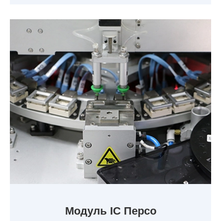
Модуль IC Персо