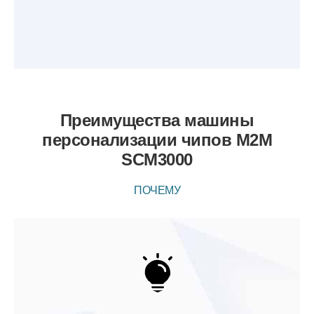
Преимущества машины
персонализации чипов M2M
SCM3000
ПОЧЕМУ