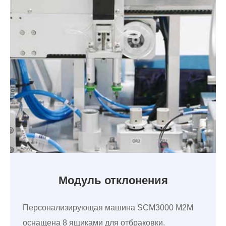
Модуль отклонения
Персонализирующая машина SCM3000 M2M
оснащена 8 ящиками для отбраковки.