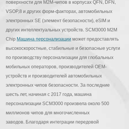
поверхности для M2M-чипов в корпусах QFN, DFN,
VSOP,8 и других форм-факторах, автомобильных
электронных SE (элемент безопасности), eSIM и
других интеллектуальных устройств. SCM3000 M2M
Chip
Машина персонализации
может предоставлять
высокоскоростные, стабильные и безопасные услуги
по производству персонализации для глобальных
мобильных операторов, производителей OEM-
устройств и производителей автомобильных
электронных чипов безопасности. За последние
шесть лет, начиная с 2017 года, машина
персонализации SCM3000 произвела около 500
миллионов чипов для многочисленных
заводов. Благодаря интеграции передовой