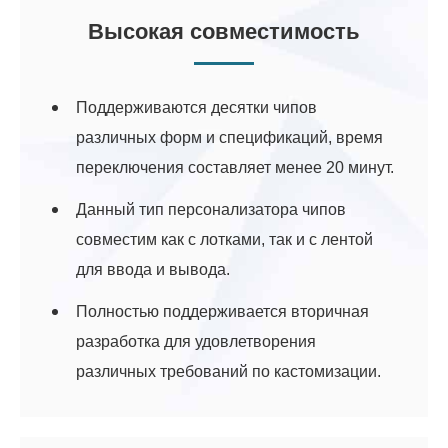
Высокая совместимость
Поддерживаются десятки чипов
различных форм и спецификаций, время
переключения составляет менее 20 минут.
Данный тип персонализатора чипов
совместим как с лотками, так и с лентой
для ввода и вывода.
Полностью поддерживается вторичная
разработка для удовлетворения
различных требований по кастомизации.