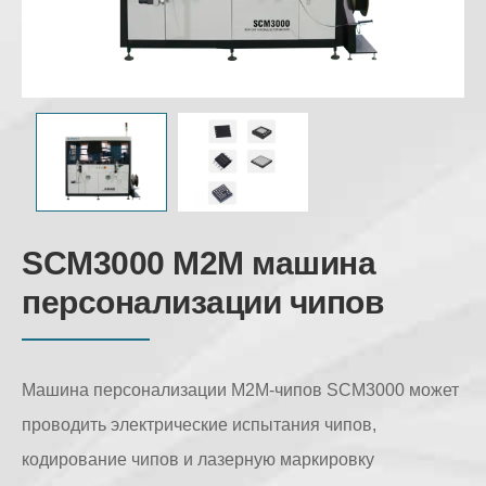
SCM3000 M2M машина
персонализации чипов
Машина персонализации M2M-чипов SCM3000 может
проводить электрические испытания чипов,
кодирование чипов и лазерную маркировку