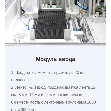
Модуль ввода
1. Вход лотка: можно загрузить до 20 шт.
подносов.
2. Ленточный вход: поддерживается лента 12
мм, 8 мм, 16 мм и 24 мм-расширяемая;
Совместимость с ленточными рулонами 1000
шт. и 3000 шт.