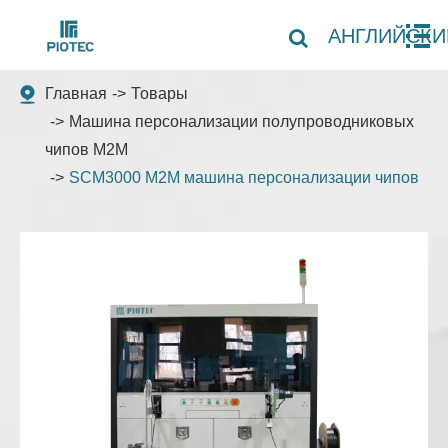
АНГЛИЙСКИ
Главная
Товары
Машина персонализации полупроводниковых
чипов M2M
SCM3000 M2M машина персонализации чипов