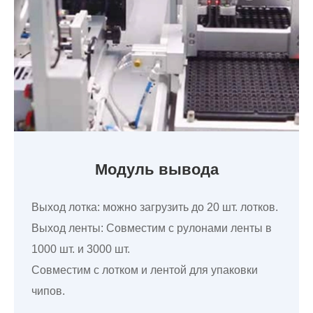
Модуль вывода
Выход лотка: можно загрузить до 20 шт. лотков.
Выход ленты: Совместим с рулонами ленты в
1000 шт. и 3000 шт.
Совместим с лотком и лентой для упаковки
чипов.