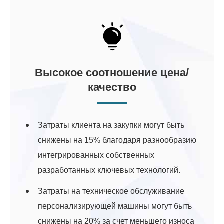
Высокое соотношение цена/
качество
Затраты клиента на закупки могут быть
снижены на 15% благодаря разнообразию
интегрированных собственных
разработанных ключевых технологий.
Затраты на техническое обслуживание
персонализирующей машины могут быть
снижены на 20% за счет меньшего износа