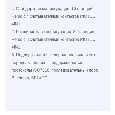
1. Стандартная конфигурация: 16 станций
Perso с 4 считывателями контактов PIOTEC
4IN1.
2. Расширяемая конфигурация: 32 станции
Perso с 8 считывателями контактов PIOTEC
4IN1.
3. Поддерживается кодирование чипа и его
переделка онлайн. Поддерживаются
протоколы ISO7816, последовательный порт,
Bluetooth, SPI и 2C.