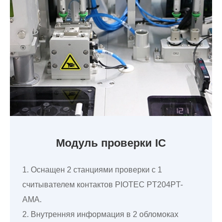
Модуль проверки IC
1. Оснащен 2 станциями проверки с 1
считывателем контактов PIOTEC PT204PT-
AMA.
2. Внутренняя информация в 2 обломоках