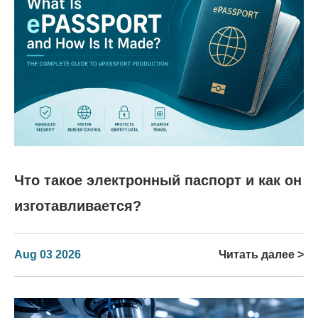
Что такое электронный паспорт и как он
изготавливается?
Aug 03 2026
Читать далее >