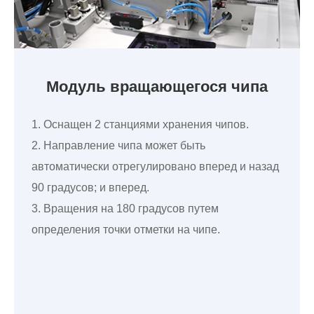
Модуль вращающегося чипа
1. Оснащен 2 станциями хранения чипов.
2. Направление чипа может быть
автоматически отрегулировано вперед и назад
90 градусов; и вперед.
3. Вращения на 180 градусов путем
определения точки отметки на чипе.