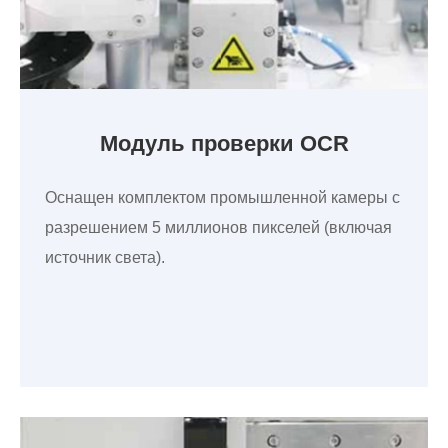
Модуль проверки OCR
Оснащен комплектом промышленной камеры с
разрешением 5 миллионов пикселей (включая
источник света).