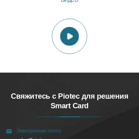
ВИДЕО
Свяжитесь с Piotec для решения
Smart Card
Электронная почта: