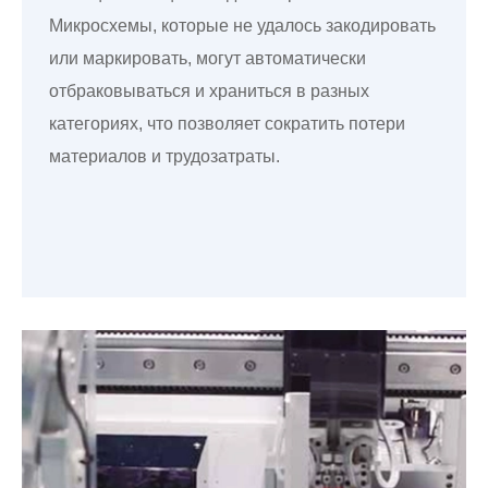
Микросхемы, которые не удалось закодировать
или маркировать, могут автоматически
отбраковываться и храниться в разных
категориях, что позволяет сократить потери
материалов и трудозатраты.