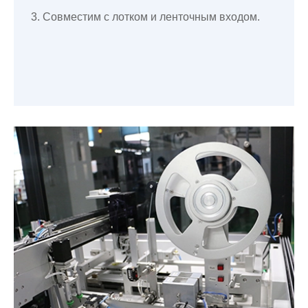
3. Совместим с лотком и ленточным входом.