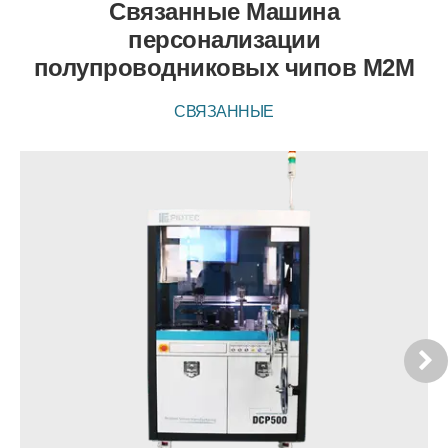
Связанные Машина
персонализации
полупроводниковых чипов M2M
СВЯЗАННЫЕ