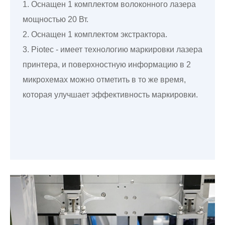
1. Оснащен 1 комплектом волоконного лазера
мощностью 20 Вт.
2. Оснащен 1 комплектом экстрактора.
3. Piotec - имеет технологию маркировки лазера
принтера, и поверхностную информацию в 2
микрохемах можно отметить в то же время,
которая улучшает эффективность маркировки.