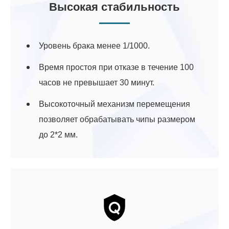
Высокая стабильность
Уровень брака менее 1/1000.
Время простоя при отказе в течение 100
часов не превышает 30 минут.
Высокоточный механизм перемещения
позволяет обрабатывать чипы размером
до 2*2 мм.