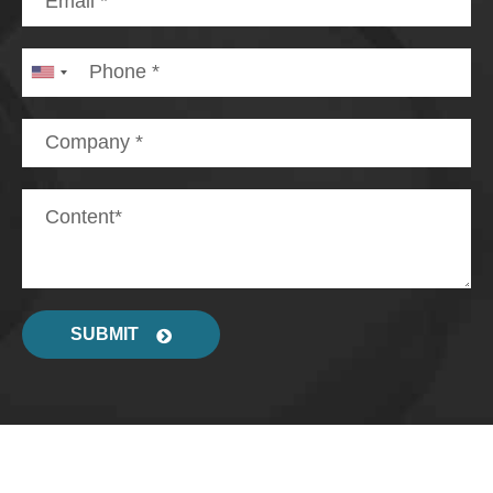
SUBMIT