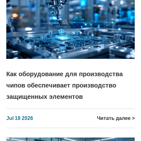
Как оборудование для производства
чипов обеспечивает производство
защищенных элементов
Jul 18 2026
Читать далее >