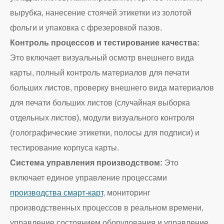
вырубка, нанесение стоячей этикетки из золотой
фольги и упаковка с фрезеровкой пазов.
Контроль процессов и тестирование качества:
Это включает визуальный осмотр внешнего вида
карты, полный контроль материалов для печати
больших листов, проверку внешнего вида материалов
для печати больших листов (случайная выборка
отдельных листов), модули визуального контроля
(голографические этикетки, полосы для подписи) и
тестирование корпуса карты.
Система управления производством:
Это
включает единое управление процессами
производства смарт-карт
, мониторинг
производственных процессов в реальном времени,
управление состоянием оборудования и управление