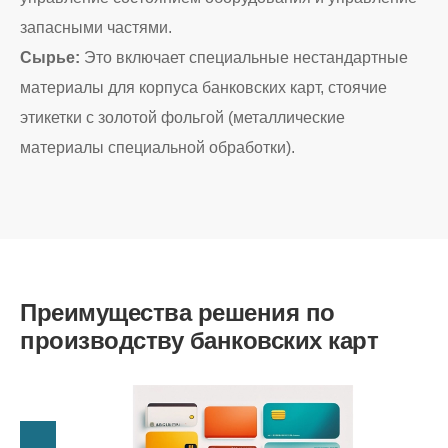
запасными частями.
Сырье:
Это включает специальные нестандартные
материалы для корпуса банковских карт, стоячие
этикетки с золотой фольгой (металлические
материалы специальной обработки).
Преимущества решения по
производству банковских карт