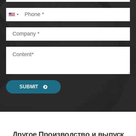
SUBMIT
Другое Производство и выпуск