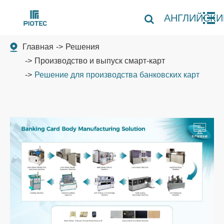
АНГЛИЙСКИ
Главная
Решения
Производство и выпуск смарт-карт
Решение для производства банковских карт