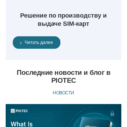
Решение по производству и
выдаче SIM-карт
Читать далее
Последние новости и блог в
PIOTEC
НОВОСТИ