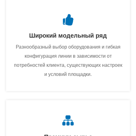
Широкий модельный ряд
Разнообразный выбор оборудования и гибкая
конфигурация линии в зависимости от
потребностей клиента, существующих настроек
и условий площадки.