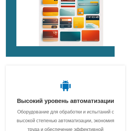
Высокий уровень автоматизации
Оборудование для обработки и испытаний с
высокой степенью автоматизации, экономия
труда и обеспечение эффективной