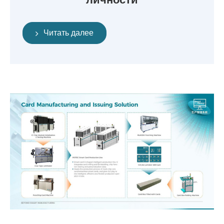
Читать далее