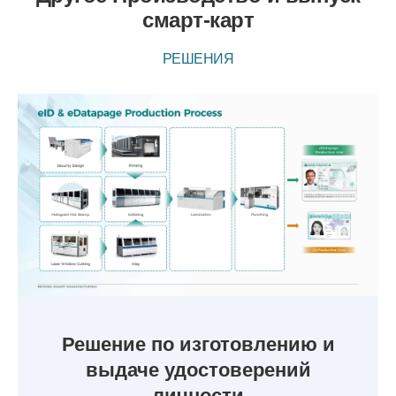
смарт-карт
РЕШЕНИЯ
Решение по изготовлению и
выдаче удостоверений
личности