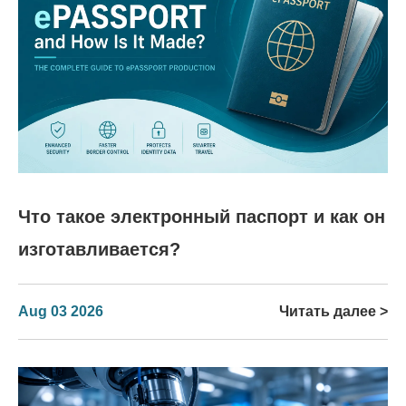
Что такое электронный паспорт и как он
изготавливается?
Aug 03 2026
Читать далее >