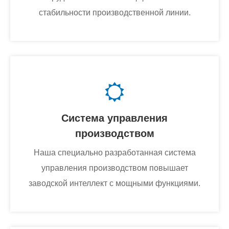
стабильности производственной линии.
Система управления
производством
Наша специально разработанная система
управления производством повышает
заводской интеллект с мощными функциями.