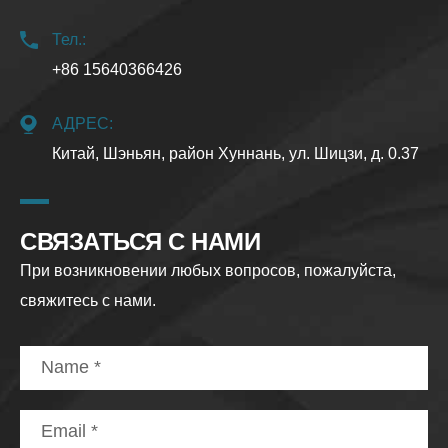
Тел.:
+86 15640366426
АДРЕС:
Китай, Шэньян, район Хуннань, ул. Шицзи, д. 0.37
СВЯЗАТЬСЯ С НАМИ
При возникновении любых вопросов, пожалуйста,
свяжитесь с нами.