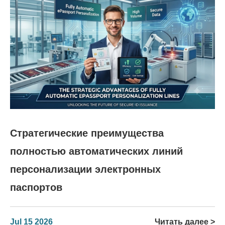
Стратегические преимущества
полностью автоматических линий
персонализации электронных
паспортов
Jul 15 2026
Читать далее >