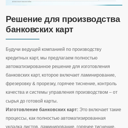
Решение для производства
банковских карт
Будучи ведущей компанией по производству
кредитных карт, мы предлагаем полностью
автоматизированное решение для изготовления
банковских карт, которое включает ламинирование,
фрезеровку & прорезку, горячее тиснение, контроль
качества и системы управления производством – от
сырья до готовой карты.
Изготовление банковских карт:
Это включает такие
процессы, как полностью автоматизированная
укладка листов, ламинирование, горячее тиснение,