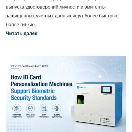
выпуска удостоверений личности и эмитенты
защищенных учетных данных ищут более быстрые,
более гибкие...
Читать далее