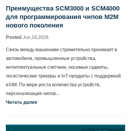
Преимущества SCM3000 и SCM4000
для программирования чипов M2M
нового поколения
Posted
Jun,18,2026
Связь между машинами стремительно проникает в
автомобили, промышленные устройства,
интеллектуальные счетчики, носимые гаджеты,
логистические трекеры и IoT-продукты с поддержкой
eSIM. По мере роста количества устройств,
персонализация чипов...
Читать далее