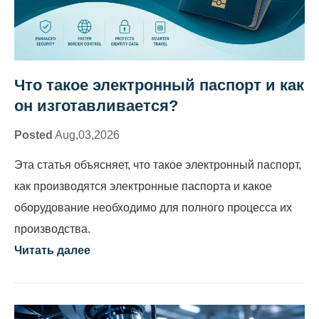
Что такое электронный паспорт и как
он изготавливается?
Posted
Aug,03,2026
Эта статья объясняет, что такое электронный паспорт,
как производятся электронные паспорта и какое
оборудование необходимо для полного процесса их
производства.
Читать далее