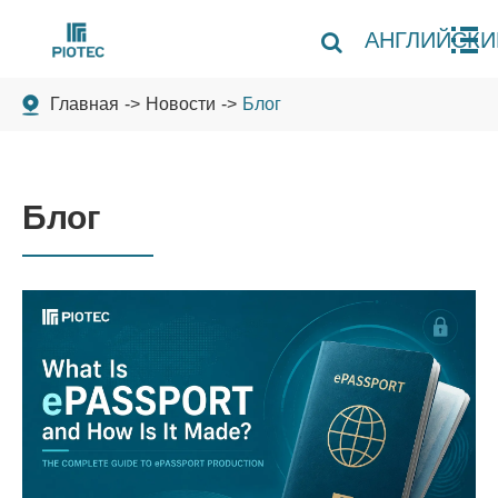
АНГЛИЙСКИ
Главная
Новости
Блог
Блог