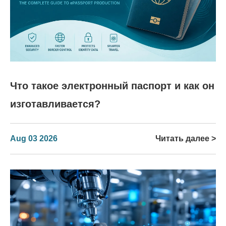
Что такое электронный паспорт и как он
изготавливается?
Aug 03 2026
Читать далее >