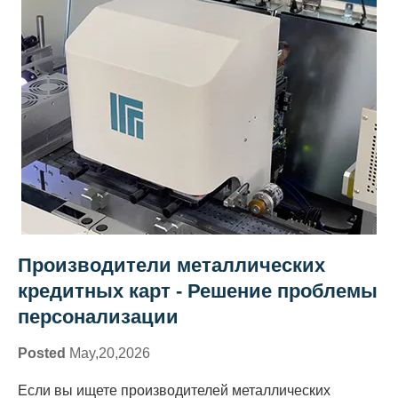
Производители металлических
кредитных карт - Решение проблемы
персонализации
Posted
May,20,2026
Если вы ищете производителей металлических