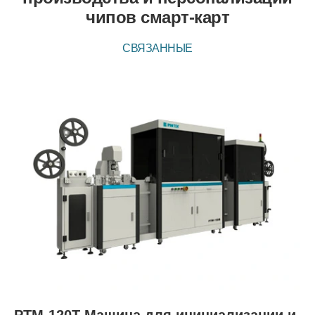
чипов смарт-карт
СВЯЗАННЫЕ