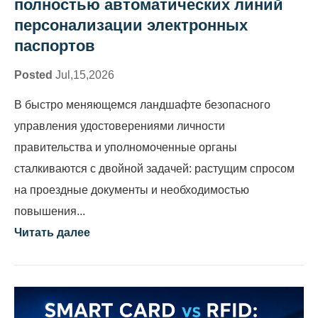
полностью автоматических линий
персонализации электронных
паспортов
Posted
Jul,15,2026
В быстро меняющемся ландшафте безопасного
управления удостоверениями личности
правительства и уполномоченные органы
сталкиваются с двойной задачей: растущим спросом
на проездные документы и необходимостью
повышения...
Читать далее