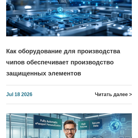
Как оборудование для производства
чипов обеспечивает производство
защищенных элементов
Jul 18 2026
Читать далее >