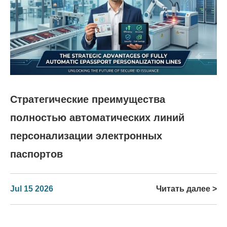
Стратегические преимущества
полностью автоматических линий
персонализации электронных
паспортов
Jul 15 2026
Читать далее >