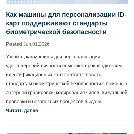
Как машины для персонализации ID-
карт поддерживают стандарты
биометрической безопасности
Posted
Jun,01,2026
Узнайте, как машины для персонализации
удостоверений личности помогают производителям
идентификационных карт соответствовать
стандартам биометрической безопасности с помощью
лазерной гравировки, кодирования чипов, визуальной
проверки и безопасных процессов выдачи.
Читать далее