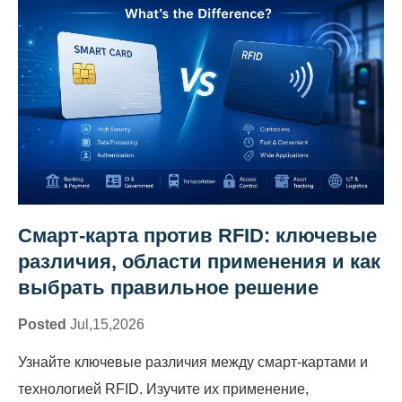
Смарт-карта против RFID: ключевые
различия, области применения и как
выбрать правильное решение
Posted
Jul,15,2026
Узнайте ключевые различия между смарт-картами и
технологией RFID. Изучите их применение,