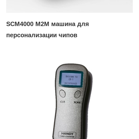
SCM4000 M2M машина для
персонализации чипов