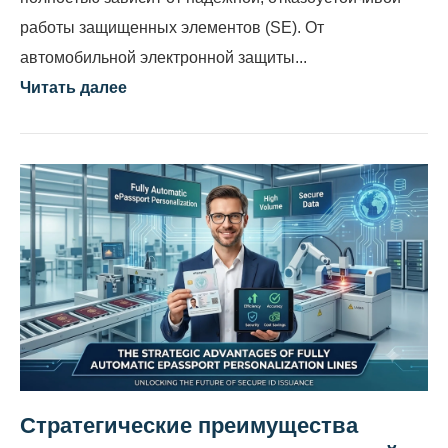
работы защищенных элементов (SE). От
автомобильной электронной защиты...
Читать далее
Стратегические преимущества