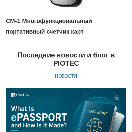
CM-1 Многофункциональный
портативный счетчик карт
Последние новости и блог в
PIOTEC
НОВОСТИ