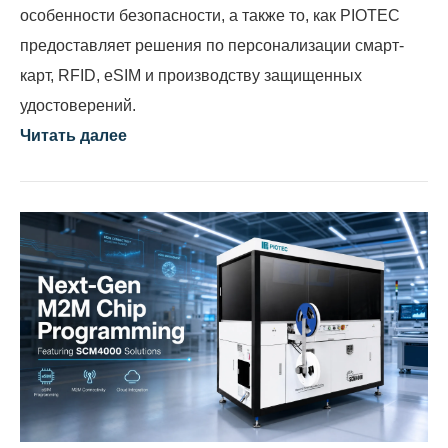
особенности безопасности, а также то, как PIOTEC
предоставляет решения по персонализации смарт-
карт, RFID, eSIM и производству защищенных
удостоверений.
Читать далее