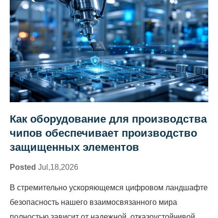
Как оборудование для производства
чипов обеспечивает производство
защищенных элементов
Posted
Jul,18,2026
В стремительно ускоряющемся цифровом ландшафте
безопасность нашего взаимосвязанного мира
полностью зависит от надежной, отказоустойчивой