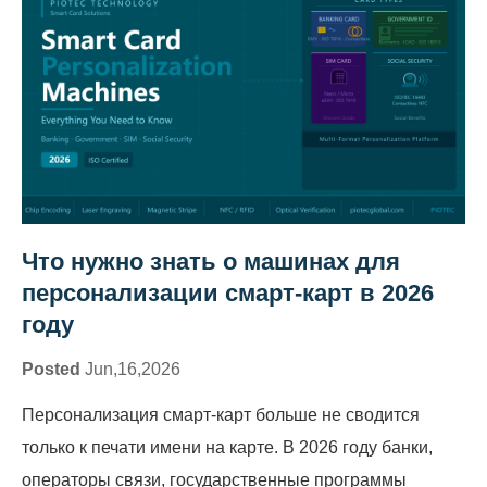
Что нужно знать о машинах для
персонализации смарт-карт в 2026
году
Posted
Jun,16,2026
Персонализация смарт-карт больше не сводится
только к печати имени на карте. В 2026 году банки,
операторы связи, государственные программы