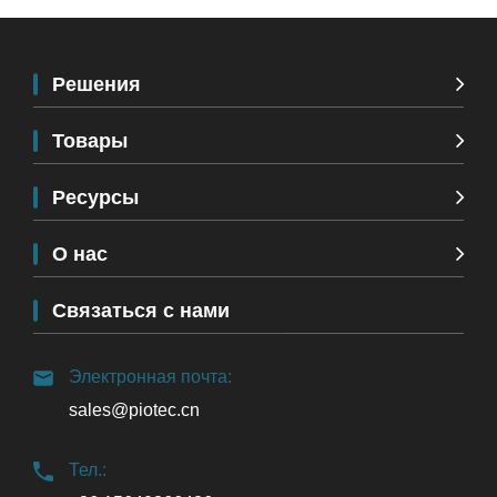
Решения
Товары
Ресурсы
О нас
Связаться с нами
Электронная почта:
sales@piotec.cn
Тел.: